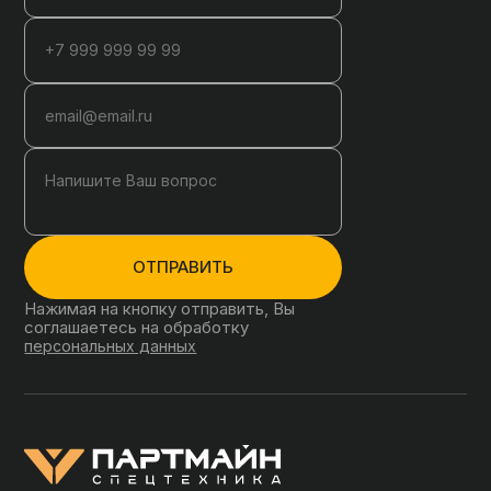
ОТПРАВИТЬ
Нажимая на кнопку отправить, Вы
соглашаетесь на обработку
персональных данных