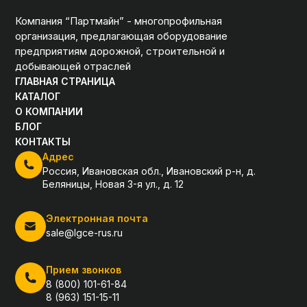
Компания “Партмайн” - многопрофильная
организация, предлагающая оборудование
предприятиям дорожной, строительной и
добывающей отраслей
ГЛАВНАЯ СТРАНИЦА
КАТАЛОГ
О КОМПАНИИ
БЛОГ
КОНТАКТЫ
Адрес
Россия, Ивановская обл., Ивановский р-н, д.
Беляницы, Новая 3-я ул., д. 12
Электронная почта
sale@lgce-rus.ru
Прием звонков
8 (800) 101-61-84
8 (963) 151-15-11