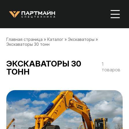
Главная страница
»
Каталог
»
Экскаваторы
»
Экскаваторы 30 тонн
ЭКСКАВАТОРЫ 30
1
ТОНН
товаров