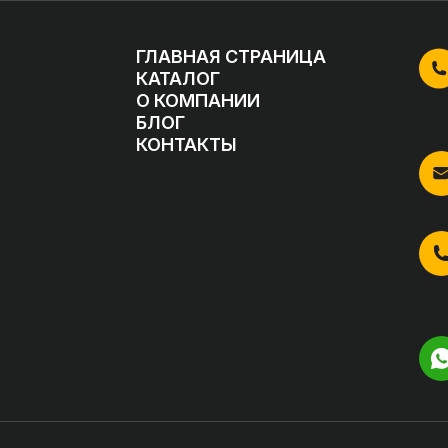
ГЛАВНАЯ СТРАНИЦА
КАТАЛОГ
О КОМПАНИИ
БЛОГ
КОНТАКТЫ