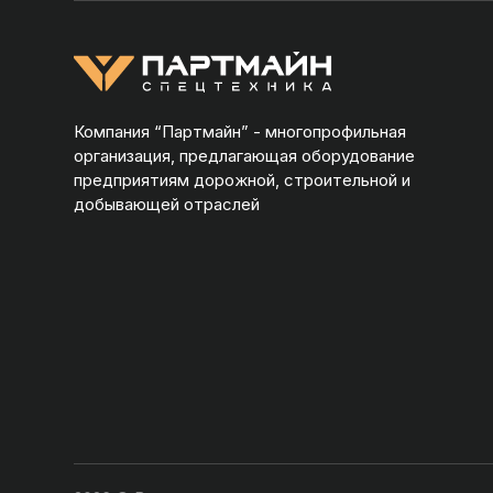
Компания “Партмайн” - многопрофильная
организация, предлагающая оборудование
предприятиям дорожной, строительной и
добывающей отраслей