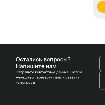
Остались вопросы?
Напишите нам
Отправьте контактные данные. Потом
менеджер перезвонит вам и ответит
на вопросы