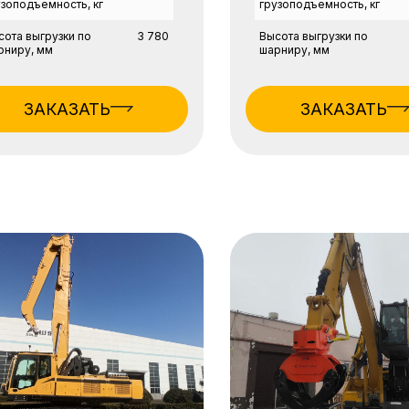
узоподъемность, кг
грузоподъемность, кг
сота выгрузки по
3 780
Высота выгрузки по
рниру, мм
шарниру, мм
ЗАКАЗАТЬ
ЗАКАЗАТЬ