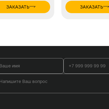
ЗАКАЗАТЬ
ЗАКАЗАТЬ