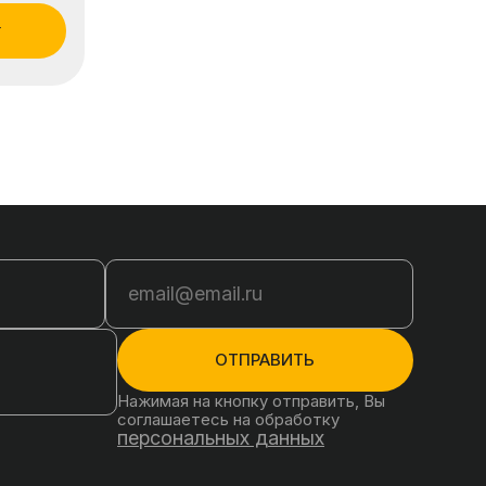
ОТПРАВИТЬ
Нажимая на кнопку отправить, Вы
соглашаетесь на обработку
персональных данных