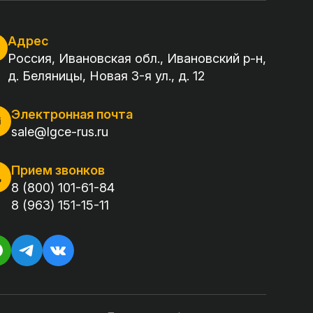
Адрес
Россия, Ивановская обл., Ивановский р-н,
д. Беляницы, Новая 3-я ул., д. 12
Электронная почта
sale@lgce-rus.ru
Прием звонков
8 (800) 101-61-84
8 (963) 151-15-11