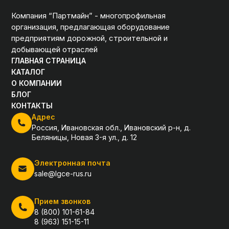
Компания “Партмайн” - многопрофильная
организация, предлагающая оборудование
предприятиям дорожной, строительной и
добывающей отраслей
ГЛАВНАЯ СТРАНИЦА
КАТАЛОГ
О КОМПАНИИ
БЛОГ
КОНТАКТЫ
Адрес
Россия, Ивановская обл., Ивановский р-н, д.
Беляницы, Новая 3-я ул., д. 12
Электронная почта
sale@lgce-rus.ru
Прием звонков
8 (800) 101-61-84
8 (963) 151-15-11