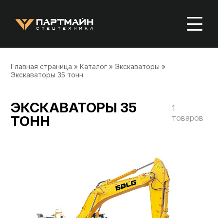
Главная страница
»
Каталог
»
Экскаваторы
»
Экскаваторы 35 тонн
ЭКСКАВАТОРЫ 35
1
ТОНН
товаров