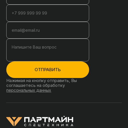
ОТПРАВИТЬ
Нажимая на кнопку отправить, Вы
соглашаетесь на обработку
персональных данных