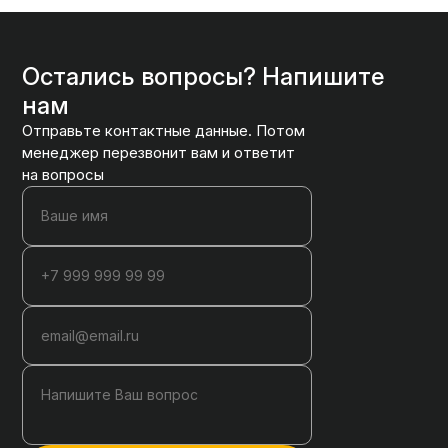
Остались вопросы? Напишите
нам
Отправьте контактные данные. Потом
менеджер перезвонит вам и ответит
на вопросы