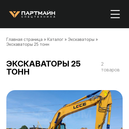
Главная страница
»
Каталог
»
Экскаваторы
»
Экскаваторы 25 тонн
ЭКСКАВАТОРЫ 25
2
ТОНН
товаров