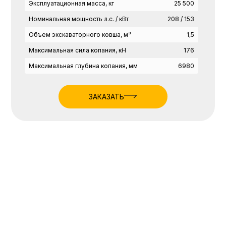
Эксплуатационная масса, кг
25 500
Номинальная мощность л.с. / кВт
208 / 153
Объем экскаваторного ковша, м³
1,5
Максимальная сила копания, кН
176
Максимальная глубина копания, мм
6980
ЗАКАЗАТЬ