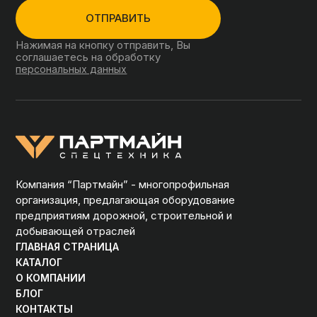
ОТПРАВИТЬ
Нажимая на кнопку отправить, Вы
соглашаетесь на обработку
персональных данных
Компания “Партмайн” - многопрофильная
организация, предлагающая оборудование
предприятиям дорожной, строительной и
добывающей отраслей
ГЛАВНАЯ СТРАНИЦА
КАТАЛОГ
О КОМПАНИИ
БЛОГ
КОНТАКТЫ