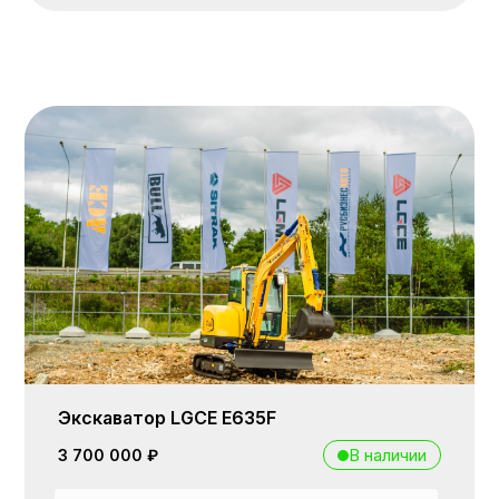
Экскаватор LGCE E635F
В наличии
3 700 000 ₽