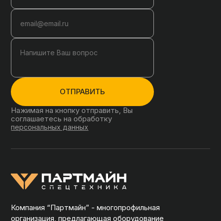
ОТПРАВИТЬ
Нажимая на кнопку отправить, Вы
соглашаетесь на обработку
персональных данных
Компания “Партмайн” - многопрофильная
организация, предлагающая оборудование