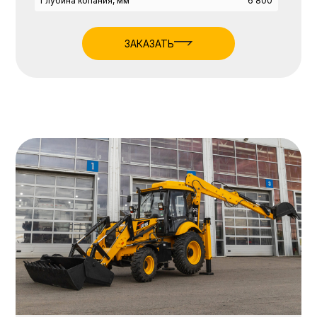
Глубина копания, мм
6 800
ЗАКАЗАТЬ