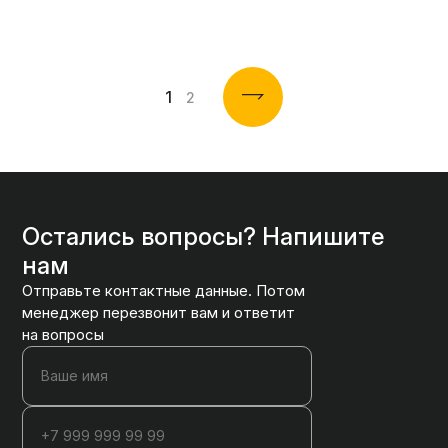
1
2
Остались вопросы? Напишите
нам
Отправьте контактные данные. Потом
менеджер перезвонит вам и ответит
на вопросы