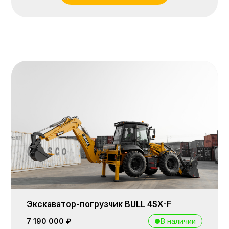
Экскаватор-погрузчик BULL 4SX-F
В наличии
7 190 000 ₽