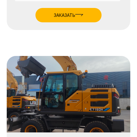
ЗАКАЗАТЬ