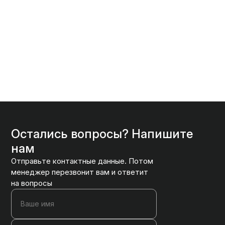
Остались вопросы? Напишите
нам
Отправьте контактные данные. Потом
менеджер перезвонит вам и ответит
на вопросы