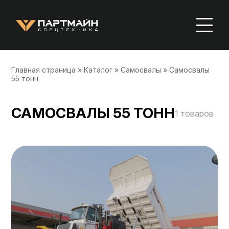
Главная страница
»
Каталог
»
Самосвалы
»
Самосвалы
55 тонн
САМОСВАЛЫ 55 ТОНН
1
товаров