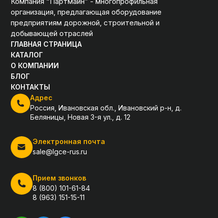
Компания “Партмайн” - многопрофильная
организация, предлагающая оборудование
предприятиям дорожной, строительной и
добывающей отраслей
ГЛАВНАЯ СТРАНИЦА
КАТАЛОГ
О КОМПАНИИ
БЛОГ
КОНТАКТЫ
Адрес
Россия, Ивановская обл., Ивановский р-н, д.
Беляницы, Новая 3-я ул., д. 12
Электронная почта
sale@lgce-rus.ru
Прием звонков
8 (800) 101-61-84
8 (963) 151-15-11