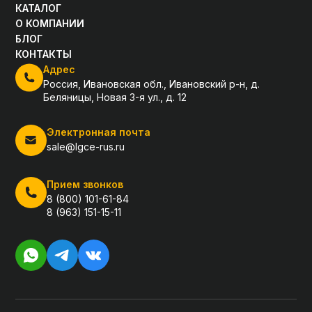
КАТАЛОГ
О КОМПАНИИ
БЛОГ
КОНТАКТЫ
Адрес
Россия, Ивановская обл., Ивановский р-н, д.
Беляницы, Новая 3-я ул., д. 12
Электронная почта
sale@lgce-rus.ru
Прием звонков
8 (800) 101-61-84
8 (963) 151-15-11