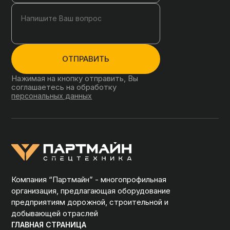
ОТПРАВИТЬ
Нажимая на кнопку отправить, Вы
соглашаетесь на обработку
персональных данных
Компания “Партмайн” - многопрофильная
организация, предлагающая оборудование
предприятиям дорожной, строительной и
добывающей отраслей
ГЛАВНАЯ СТРАНИЦА