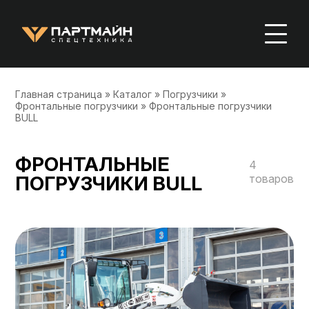
Главная страница
»
Каталог
»
Погрузчики
»
Фронтальные погрузчики
»
Фронтальные погрузчики
BULL
ФРОНТАЛЬНЫЕ
4
ПОГРУЗЧИКИ BULL
товаров