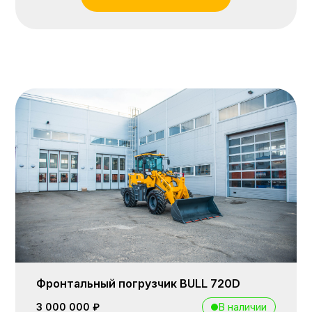
Фронтальный погрузчик BULL 720D
В наличии
3 000 000 ₽