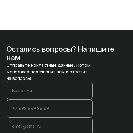
Остались вопросы? Напишите
нам
Отправьте контактные данные. Потом
менеджер перезвонит вам и ответит
на вопросы