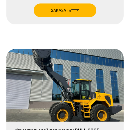
ЗАКАЗАТЬ