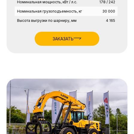
Номинальная мощность, кВт / л.с.
178 / 242
Номинальная грузоподъемность, кг
30 000
Высота выгрузки по шарниру, мм
4 165
ЗАКАЗАТЬ