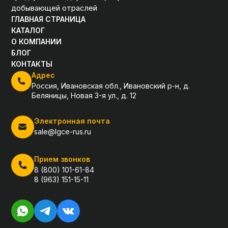
добывающей отраслей
ГЛАВНАЯ СТРАНИЦА
КАТАЛОГ
О КОМПАНИИ
БЛОГ
КОНТАКТЫ
Адрес
Россия, Ивановская обл., Ивановский р-н, д.
Беляницы, Новая 3-я ул., д. 12
Электронная почта
sale@lgce-rus.ru
Прием звонков
8 (800) 101-61-84
8 (963) 151-15-11