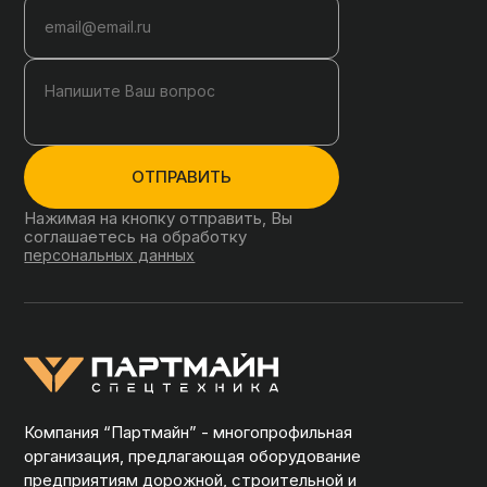
ОТПРАВИТЬ
Нажимая на кнопку отправить, Вы
соглашаетесь на обработку
персональных данных
Компания “Партмайн” - многопрофильная
организация, предлагающая оборудование
предприятиям дорожной, строительной и