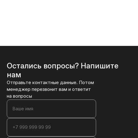
Остались вопросы? Напишите
нам
Отправьте контактные данные. Потом
менеджер перезвонит вам и ответит
на вопросы