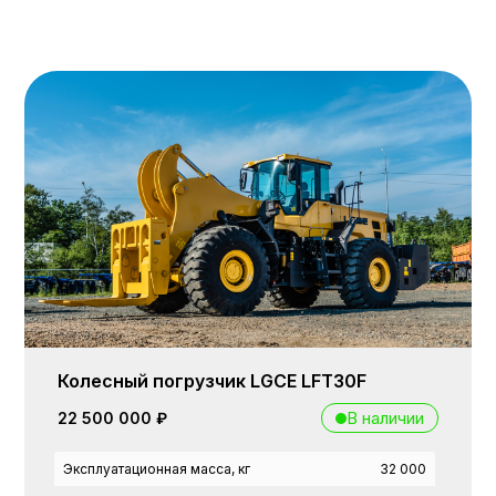
Колесный погрузчик LGCE LFT30F
В наличии
22 500 000 ₽
Эксплуатационная масса, кг
32 000