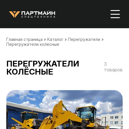
Главная страница
»
Каталог
»
Перегружатели
»
Перегружатели колёсные
ПЕРЕГРУЖАТЕЛИ
3
КОЛЁСНЫЕ
товаров