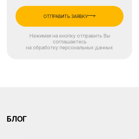
ОТПРАВИТЬ ЗАЯВКУ
Нажимая на кнопку отправить Вы
соглашаетесь
на обработку персональных данных
БЛОГ