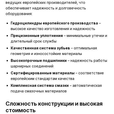
ведущих европейских производителей, что
обеспечивает надежность и долговечность
оборудования:
Гидроцилиндры европейского производства
–
высокое качество изготовления и надежность
Прецизионные уплотнения
– минимальные утечки и
длительный срок службы
Качественная система зубьев
– оптимальная
геометрия и износостойкие материалы
Высокопрочные подшипники
– надежность работы
шарнирных соединений
Сертифицированные материалы
– соответствие
европейским стандартам качества
Комплексная система смазки
– автоматическая
подача смазочных материалов
Сложность конструкции и высокая
стоимость