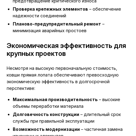
предотвращение критического износа
Проверка крепежных элементов
– обеспечение
надежности соединений
Планово-предупредительный ремонт
–
минимизация аварийных простоев
Экономическая эффективность для
крупных проектов
Несмотря на высокую первоначальную стоимость,
ковши прямая лопата обеспечивают превосходную
экономическую эффективность в долгосрочной
перспективе:
Максимальная производительность
– высокие
объемы переработки материала
Долговечность конструкции
– длительный срок
службы при правильной эксплуатации
Возможность модернизации
– частичная замена
изношенных элементов