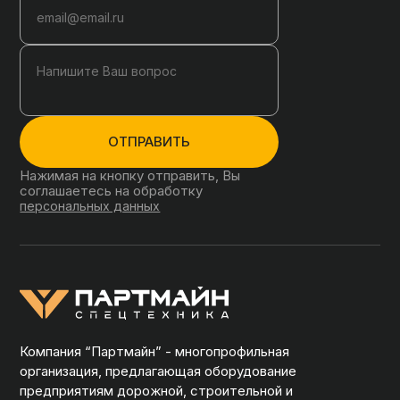
ОТПРАВИТЬ
Нажимая на кнопку отправить, Вы
соглашаетесь на обработку
персональных данных
Компания “Партмайн” - многопрофильная
организация, предлагающая оборудование
предприятиям дорожной, строительной и