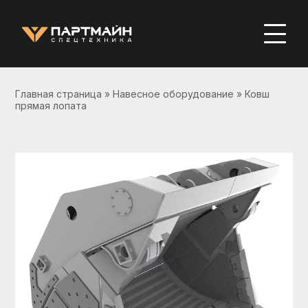
Главная страница
»
Навесное оборудование
»
Ковш
прямая лопата