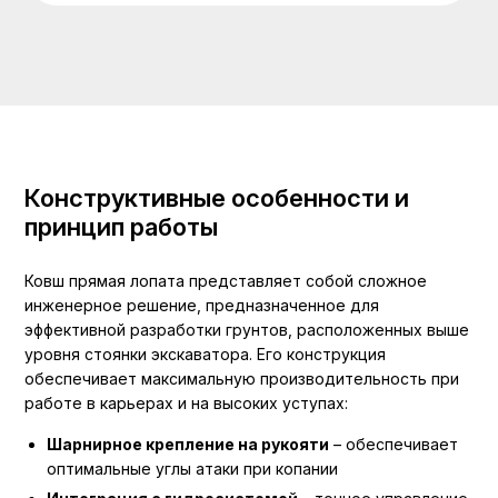
Конструктивные особенности и
принцип работы
Ковш прямая лопата представляет собой сложное
инженерное решение, предназначенное для
эффективной разработки грунтов, расположенных выше
уровня стоянки экскаватора. Его конструкция
обеспечивает максимальную производительность при
работе в карьерах и на высоких уступах:
Шарнирное крепление на рукояти
– обеспечивает
оптимальные углы атаки при копании