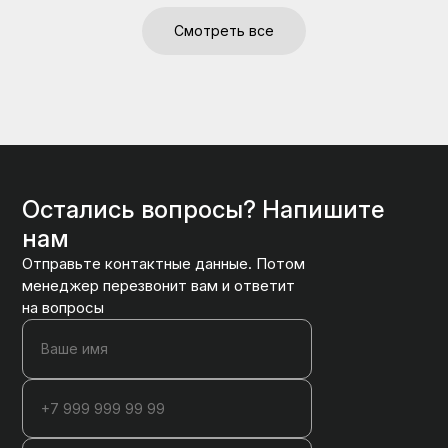
Смотреть все
Остались вопросы? Напишите
нам
Отправьте контактные данные. Потом
менеджер перезвонит вам и ответит
на вопросы