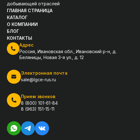
добывающей отраслей
ГЛАВНАЯ СТРАНИЦА
КАТАЛОГ
О КОМПАНИИ
БЛОГ
КОНТАКТЫ
Адрес
Россия, Ивановская обл., Ивановский р-н, д.
Беляницы, Новая 3-я ул., д. 12
Электронная почта
sale@lgce-rus.ru
Прием звонков
8 (800) 101-61-84
8 (963) 151-15-11