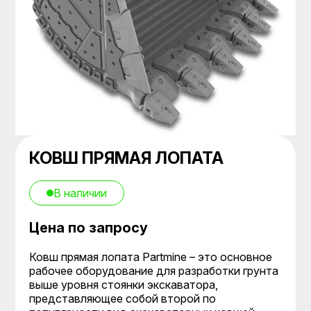
КОВШ ПРЯМАЯ ЛОПАТА
В наличии
Цена по запросу
Ковш прямая лопата Partmine – это основное
рабочее оборудование для разработки грунта
выше уровня стоянки экскаватора,
представляющее собой второй по