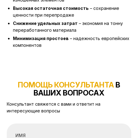
Высокая остаточная стоимость
– сохранение
ценности при перепродаже
Снижение удельных затрат
– экономия на тонну
переработанного материала
Минимизация простоев
– надежность европейских
компонентов
ПОМОЩЬ КОНСУЛЬТАНТА
В
ВАШИХ ВОПРОСАХ
Консультант свяжется с вами и ответит на
интересующие вопросы
ИМЯ