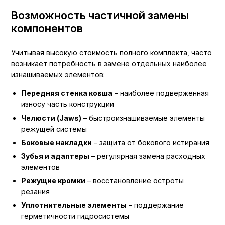
Возможность частичной замены
компонентов
Учитывая высокую стоимость полного комплекта, часто
возникает потребность в замене отдельных наиболее
изнашиваемых элементов:
Передняя стенка ковша
– наиболее подверженная
износу часть конструкции
Челюсти (Jaws)
– быстроизнашиваемые элементы
режущей системы
Боковые накладки
– защита от бокового истирания
Зубья и адаптеры
– регулярная замена расходных
элементов
Режущие кромки
– восстановление остроты
резания
Уплотнительные элементы
– поддержание
герметичности гидросистемы