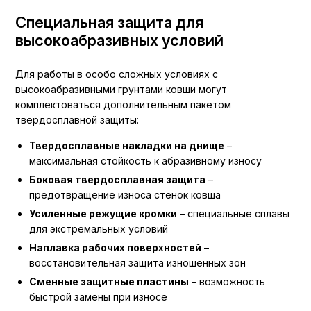
Специальная защита для
высокоабразивных условий
Для работы в особо сложных условиях с
высокоабразивными грунтами ковши могут
комплектоваться дополнительным пакетом
твердосплавной защиты:
Твердосплавные накладки на днище
–
максимальная стойкость к абразивному износу
Боковая твердосплавная защита
–
предотвращение износа стенок ковша
Усиленные режущие кромки
– специальные сплавы
для экстремальных условий
Наплавка рабочих поверхностей
–
восстановительная защита изношенных зон
Сменные защитные пластины
– возможность
быстрой замены при износе