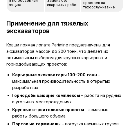
Быстросъемная
Замена без
простоев на
защита
сварочных работ
техобслуживание
Применение для тяжелых
экскаваторов
Ковши прямая лопата Partmine предназначены для
экскаваторов массой до 200 тонн, что делает их
оптимальным выбором для крупных карьерных и
горнодобывающих проектов:
Карьерные экскаваторы 100-200 тонн
–
максимальная производительность в открытых
разработках
Горнодобывающие комплексы
– работа на рудных
и угольных месторождениях
Крупные строительные проекты
– земляные
работы большого объема
Портовые терминалы
– погрузка насыпных грузов