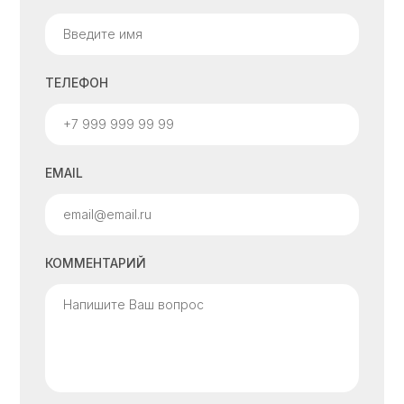
ТЕЛЕФОН
EMAIL
КОММЕНТАРИЙ