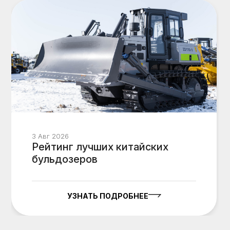
3 Авг 2026
Рейтинг лучших китайских
бульдозеров
УЗНАТЬ ПОДРОБНЕЕ