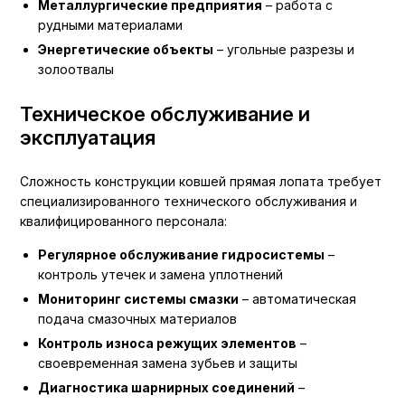
Металлургические предприятия
– работа с
рудными материалами
Энергетические объекты
– угольные разрезы и
золоотвалы
Техническое обслуживание и
эксплуатация
Сложность конструкции ковшей прямая лопата требует
специализированного технического обслуживания и
квалифицированного персонала:
Регулярное обслуживание гидросистемы
–
контроль утечек и замена уплотнений
Мониторинг системы смазки
– автоматическая
подача смазочных материалов
Контроль износа режущих элементов
–
своевременная замена зубьев и защиты
Диагностика шарнирных соединений
–