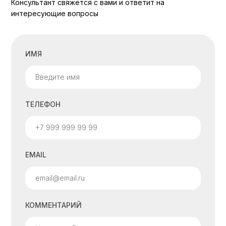
Консультант свяжется с вами и ответит на
интересующие вопросы
ИМЯ
ТЕЛЕФОН
EMAIL
КОММЕНТАРИЙ