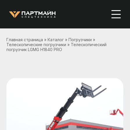
Главная страница
»
Каталог
»
Погрузчики
»
Телескопические погрузчики
»
Телескопический
погрузчик LGMG H1840 PRO