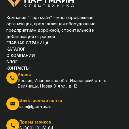
Компания “Партмайн” - многопрофильная
организация, предлагающая оборудование
предприятиям дорожной, строительной и
добывающей отраслей
ГЛАВНАЯ СТРАНИЦА
КАТАЛОГ
О КОМПАНИИ
БЛОГ
КОНТАКТЫ
Адрес
Россия, Ивановская обл., Ивановский р-н, д.
Беляницы, Новая 3-я ул., д. 12
Электронная почта
sale@lgce-rus.ru
Прием звонков
8 (800) 101-61-84