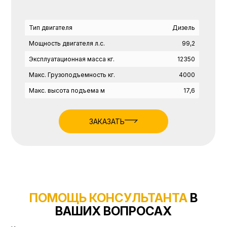
Тип двигателя
Дизель
Мощность двигателя л.с.
99,2
Эксплуатационная масса кг.
12350
Макс. Грузоподъемность кг.
4000
Макс. высота подъема м
17,6
ЗАКАЗАТЬ
ПОМОЩЬ КОНСУЛЬТАНТА
В
ВАШИХ ВОПРОСАХ