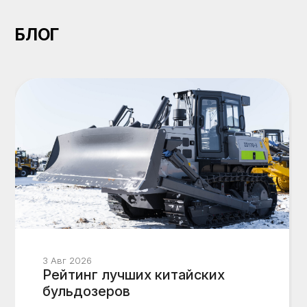
БЛОГ
3 Авг 2026
Рейтинг лучших китайских
бульдозеров