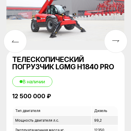
ТЕЛЕСКОПИЧЕСКИЙ
ПОГРУЗЧИК LGMG H1840 PRO
В наличии
12 500 000 ₽
Тип двигателя
Дизель
Мощность двигателя л.с.
99,2
Эксплуатационная масса кг.
12350