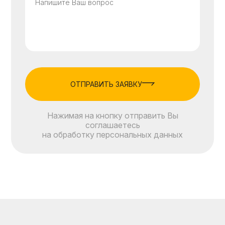
ОТПРАВИТЬ ЗАЯВКУ
Нажимая на кнопку отправить Вы
соглашаетесь
на обработку персональных данных