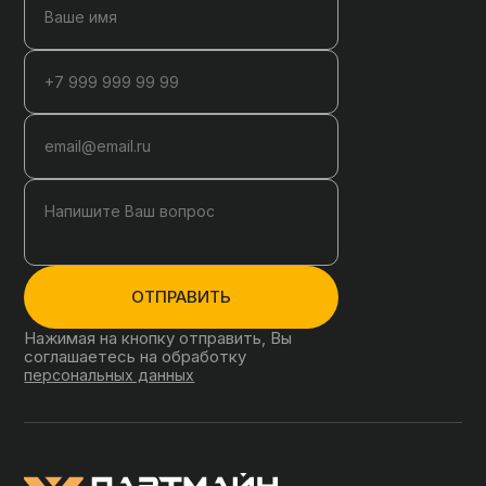
ОТПРАВИТЬ
Нажимая на кнопку отправить, Вы
соглашаетесь на обработку
персональных данных