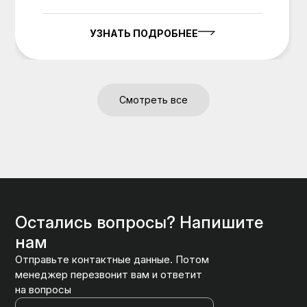
УЗНАТЬ ПОДРОБНЕЕ
Смотреть все
Остались вопросы? Напишите
нам
Отправьте контактные данные. Потом
менеджер перезвонит вам и ответит
на вопросы