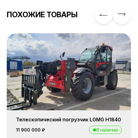
ПОХОЖИЕ ТОВАРЫ
Телескопический погрузчик LGMG H1840
В наличии
11 900 000 ₽